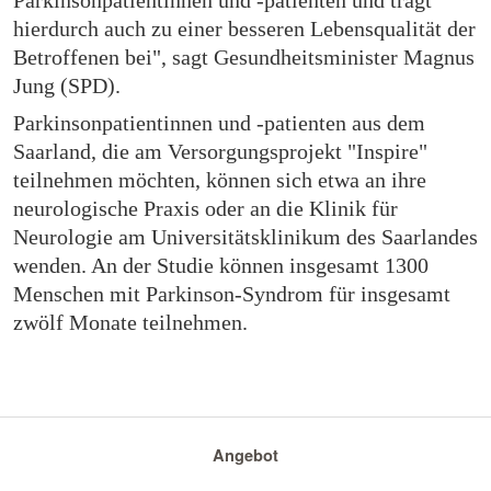
Parkinsonpatientinnen und -patienten und trägt
hierdurch auch zu einer besseren Lebensqualität der
Betroffenen bei", sagt Gesundheitsminister Magnus
Jung (SPD).
Parkinsonpatientinnen und -patienten aus dem
Saarland, die am Versorgungsprojekt "Inspire"
teilnehmen möchten, können sich etwa an ihre
neurologische Praxis oder an die Klinik für
Neurologie am Universitätsklinikum des Saarlandes
wenden. An der Studie können insgesamt 1300
Menschen mit Parkinson-Syndrom für insgesamt
zwölf Monate teilnehmen.
Angebot