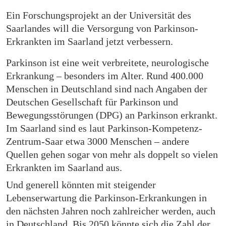
Ein Forschungsprojekt an der Universität des
Saarlandes will die Versorgung von Parkinson-
Erkrankten im Saarland jetzt verbessern.
Parkinson ist eine weit verbreitete, neurologische
Erkrankung – besonders im Alter. Rund 400.000
Menschen in Deutschland sind nach Angaben der
Deutschen Gesellschaft für Parkinson und
Bewegungsstörungen (DPG) an Parkinson erkrankt.
Im Saarland sind es laut Parkinson-Kompetenz-
Zentrum-Saar etwa 3000 Menschen – andere
Quellen gehen sogar von mehr als doppelt so vielen
Erkrankten im Saarland aus.
Und generell könnten mit steigender
Lebenserwartung die Parkinson-Erkrankungen in
den nächsten Jahren noch zahlreicher werden, auch
in Deutschland. Bis 2050 könnte sich die Zahl der