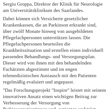
Sergiu Groppa, Direktor der Klinik für Neurologie
am Universitätsklinikum des Saarlandes.
Dabei können sich Versicherte gesetzlicher
Krankenkassen, die an Parkinson erkrankt sind,
über zwölf Monate hinweg von ausgebildeten
Pflegefachpersonen unterstützen lassen. Die
Pflegefachpersonen beurteilen die
Krankheitssituation und erstellen einen individuell
passenden Behandlungs- und Versorgungsplan.
Dieser wird von ihnen mit den behandelnden
Fachärzten abgestimmt und im engen
telemedizinischen Austausch mit den Patienten
regelmäßig evaluiert und angepasst.
"Das Forschungsprojekt "Inspire" leistet mit seinem
innovativen Ansatz einen wichtigen Beitrag zur
Verbesserung der Versorgung von