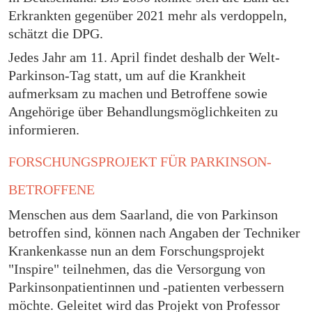
Erkrankten gegenüber 2021 mehr als verdoppeln,
schätzt die DPG.
Jedes Jahr am 11. April findet deshalb der Welt-
Parkinson-Tag statt, um auf die Krankheit
aufmerksam zu machen und Betroffene sowie
Angehörige über Behandlungsmöglichkeiten zu
informieren.
FORSCHUNGSPROJEKT FÜR PARKINSON-
BETROFFENE
Menschen aus dem Saarland, die von Parkinson
betroffen sind, können nach Angaben der Techniker
Krankenkasse nun an dem Forschungsprojekt
"Inspire" teilnehmen, das die Versorgung von
Parkinsonpatientinnen und -patienten verbessern
möchte. Geleitet wird das Projekt von Professor