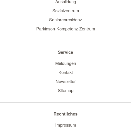
Ausbildung
Sozialzentrum
Seniorenresidenz
Parkinson-Kompetenz-Zentrum
Service
Meldungen
Kontakt
Newsletter
Sitemap
Rechtliches
Impressum