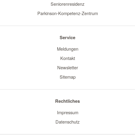
Seniorenresidenz
Parkinson-Kompetenz-Zentrum
Service
Meldungen
Kontakt
Newsletter
Sitemap
Rechtliches
Impressum
Datenschutz