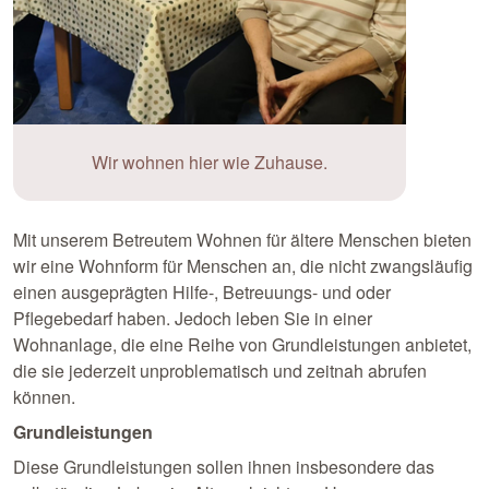
Wir wohnen hier wie Zuhause.
Mit unserem Betreutem Wohnen für ältere Menschen bieten
wir eine Wohnform für Menschen an, die nicht zwangsläufig
einen ausgeprägten Hilfe-, Betreuungs- und oder
Pflegebedarf haben. Jedoch leben Sie in einer
Wohnanlage, die eine Reihe von Grundleistungen anbietet,
die sie jederzeit unproblematisch und zeitnah abrufen
können.
Grundleistungen
Diese Grundleistungen sollen ihnen insbesondere das