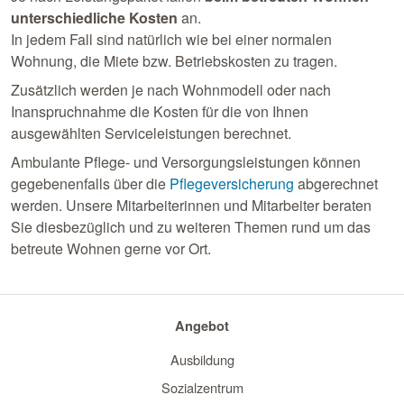
unterschiedliche Kosten
an.
In jedem Fall sind natürlich wie bei einer normalen
Wohnung, die Miete bzw. Betriebskosten zu tragen.
Zusätzlich werden je nach Wohnmodell oder nach
Inanspruchnahme die Kosten für die von Ihnen
ausgewählten Serviceleistungen berechnet.
Ambulante Pflege- und Versorgungsleistungen können
gegebenenfalls über die
Pflegeversicherung
abgerechnet
werden. Unsere Mitarbeiterinnen und Mitarbeiter beraten
Sie diesbezüglich und zu weiteren Themen rund um das
betreute Wohnen gerne vor Ort.
Angebot
Ausbildung
Sozialzentrum