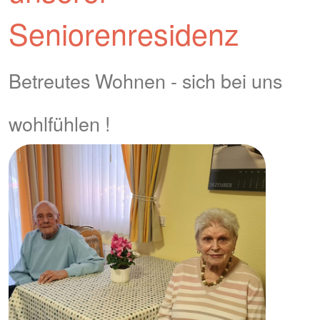
Seniorenresidenz
Betreutes Wohnen - sich bei uns
wohlfühlen !