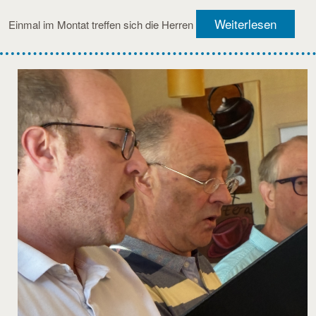
Weiterlesen
Einmal im Montat treffen sich die Herren