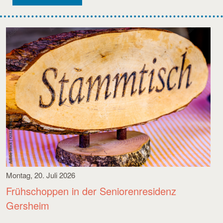
Montag, 20. Juli 2026
Frühschoppen in der Seniorenresidenz
Gersheim