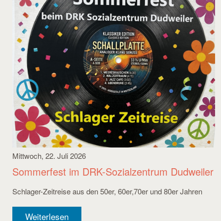
Mittwoch, 22. Juli 2026
Sommerfest im DRK-Sozialzentrum Dudweiler
Schlager-Zeitreise aus den 50er, 60er,70er und 80er Jahren
Weiterlesen