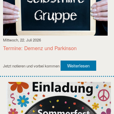
Mittwoch, 22. Juli 2026
Termine: Demenz und Parkinson
Weiterlesen
Jetzt notieren und vorbei kommen