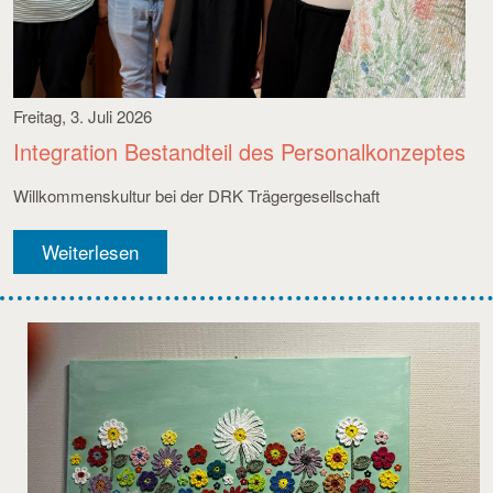
Freitag, 3. Juli 2026
Integration Bestandteil des Personalkonzeptes
Willkommenskultur bei der DRK Trägergesellschaft
Weiterlesen