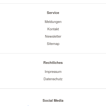
Service
Meldungen
Kontakt
Newsletter
Sitemap
Rechtliches
Impressum
Datenschutz
Social Media