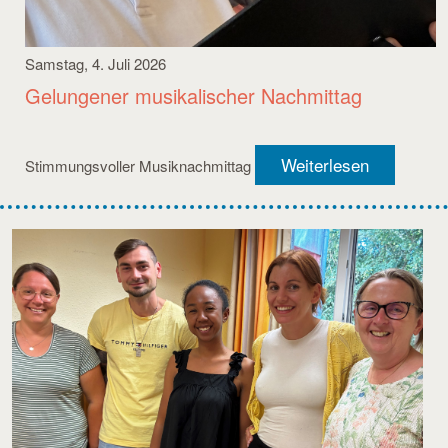
Samstag, 4. Juli 2026
Gelungener musikalischer Nachmittag
Weiterlesen
Stimmungsvoller Musiknachmittag